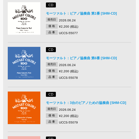
CD
モーツァルト：ピアノ協奏曲 第1番 [SHM-CD]
発売日
2026.06.24
価 格
¥2,200 (税込)
品 番
UCCS-55077
CD
モーツァルト：ピアノ協奏曲 第6番 [SHM-CD]
発売日
2026.06.24
価 格
¥2,200 (税込)
品 番
UCCS-55078
CD
モーツァルト：3台のピアノための協奏曲 [SHM-CD]
発売日
2026.06.24
価 格
¥2,200 (税込)
品 番
UCCS-55079