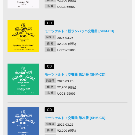
¥2,200 (税込)
品 番
UCCS-55002
CD
モーツァルト：新ランバッハ交響曲 [SHM-CD]
発売日
2026.03.25
価 格
¥2,200 (税込)
品 番
UCCS-55003
CD
モーツァルト：交響曲 第14番 [SHM-CD]
発売日
2026.03.25
価 格
¥2,200 (税込)
品 番
UCCS-55005
CD
モーツァルト：交響曲 第21番 [SHM-CD]
発売日
2026.03.25
価 格
¥2,200 (税込)