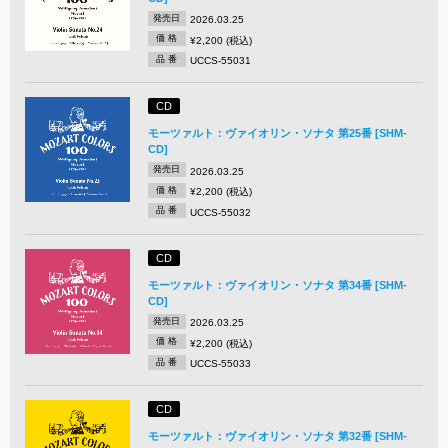
発売日
2026.03.25
価 格
¥2,200 (税込)
品 番
UCCS-55031
CD
モーツァルト：ヴァイオリン・ソナタ 第25番 [SHM-
CD]
発売日
2026.03.25
価 格
¥2,200 (税込)
品 番
UCCS-55032
CD
モーツァルト：ヴァイオリン・ソナタ 第34番 [SHM-
CD]
発売日
2026.03.25
価 格
¥2,200 (税込)
品 番
UCCS-55033
CD
モーツァルト：ヴァイオリン・ソナタ 第32番 [SHM-