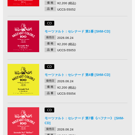
価 格
¥2,200 (税込)
品 番
UCCS-55052
CD
モーツァルト：セレナード 第1番 [SHM-CD]
発売日
2026.06.24
価 格
¥2,200 (税込)
品 番
UCCS-55053
CD
モーツァルト：セレナード 第4番 [SHM-CD]
発売日
2026.06.24
価 格
¥2,200 (税込)
品 番
UCCS-55054
CD
モーツァルト：セレナード 第7番《ハフナー》 [SHM-
CD]
発売日
2026.06.24