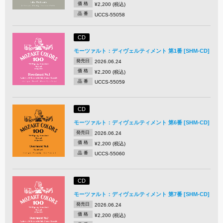
価 格
¥2,200 (税込)
品 番
UCCS-55058
CD
モーツァルト：ディヴェルティメント 第1番 [SHM-CD]
発売日
2026.06.24
価 格
¥2,200 (税込)
品 番
UCCS-55059
CD
モーツァルト：ディヴェルティメント 第6番 [SHM-CD]
発売日
2026.06.24
価 格
¥2,200 (税込)
品 番
UCCS-55060
CD
モーツァルト：ディヴェルティメント 第7番 [SHM-CD]
発売日
2026.06.24
価 格
¥2,200 (税込)