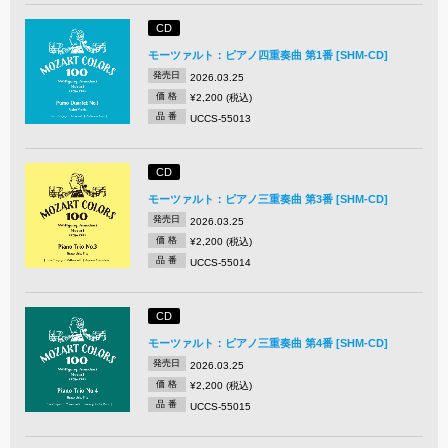
CD
モーツァルト：ピアノ四重奏曲 第1番 [SHM-CD]
発売日
2026.03.25
価 格
¥2,200 (税込)
品 番
UCCS-55013
CD
モーツァルト：ピアノ三重奏曲 第3番 [SHM-CD]
発売日
2026.03.25
価 格
¥2,200 (税込)
品 番
UCCS-55014
CD
モーツァルト：ピアノ三重奏曲 第4番 [SHM-CD]
発売日
2026.03.25
価 格
¥2,200 (税込)
品 番
UCCS-55015