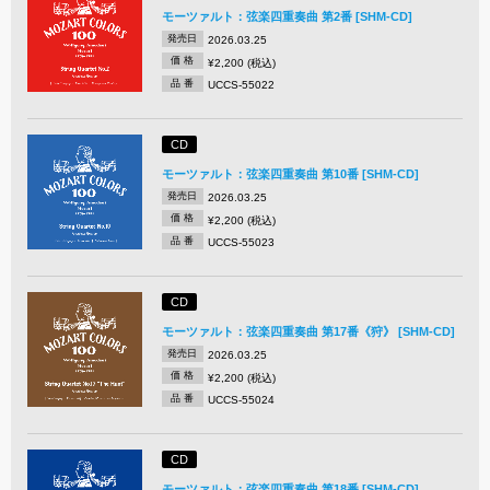
モーツァルト：弦楽四重奏曲 第2番 [SHM-CD]
発売日
2026.03.25
価 格
¥2,200 (税込)
品 番
UCCS-55022
CD
モーツァルト：弦楽四重奏曲 第10番 [SHM-CD]
発売日
2026.03.25
価 格
¥2,200 (税込)
品 番
UCCS-55023
CD
モーツァルト：弦楽四重奏曲 第17番《狩》 [SHM-CD]
発売日
2026.03.25
価 格
¥2,200 (税込)
品 番
UCCS-55024
CD
モーツァルト：弦楽四重奏曲 第18番 [SHM-CD]