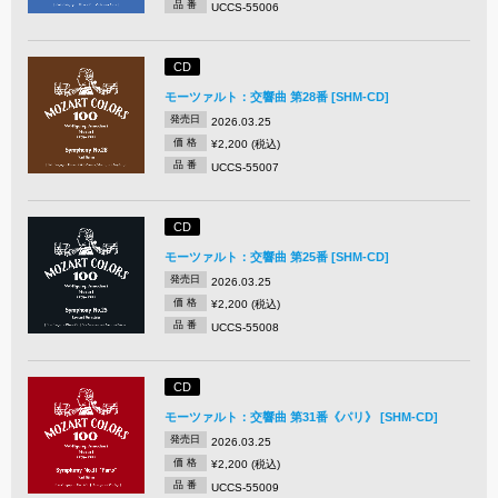
品 番
UCCS-55006
CD
モーツァルト：交響曲 第28番 [SHM-CD]
発売日
2026.03.25
価 格
¥2,200 (税込)
品 番
UCCS-55007
CD
モーツァルト：交響曲 第25番 [SHM-CD]
発売日
2026.03.25
価 格
¥2,200 (税込)
品 番
UCCS-55008
CD
モーツァルト：交響曲 第31番《パリ》 [SHM-CD]
発売日
2026.03.25
価 格
¥2,200 (税込)
品 番
UCCS-55009