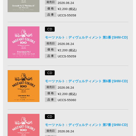
発売日
2026.06.24
価 格
¥2,200 (税込)
品 番
UCCS-55058
CD
モーツァルト：ディヴェルティメント 第1番 [SHM-CD]
発売日
2026.06.24
価 格
¥2,200 (税込)
品 番
UCCS-55059
CD
モーツァルト：ディヴェルティメント 第6番 [SHM-CD]
発売日
2026.06.24
価 格
¥2,200 (税込)
品 番
UCCS-55060
CD
モーツァルト：ディヴェルティメント 第7番 [SHM-CD]
発売日
2026.06.24