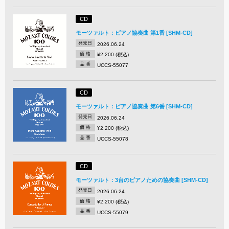
CD
モーツァルト：ピアノ協奏曲 第1番 [SHM-CD]
発売日
2026.06.24
価 格
¥2,200 (税込)
品 番
UCCS-55077
CD
モーツァルト：ピアノ協奏曲 第6番 [SHM-CD]
発売日
2026.06.24
価 格
¥2,200 (税込)
品 番
UCCS-55078
CD
モーツァルト：3台のピアノための協奏曲 [SHM-CD]
発売日
2026.06.24
価 格
¥2,200 (税込)
品 番
UCCS-55079