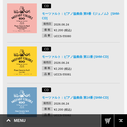
CD
モーツァルト：ピアノ協奏曲 第9番《ジュノム》 [SHM-
CD]
発売日
2026.06.24
価 格
¥2,200 (税込)
品 番
UCCS-55080
CD
モーツァルト：ピアノ協奏曲 第11番 [SHM-CD]
発売日
2026.06.24
価 格
¥2,200 (税込)
品 番
UCCS-55081
CD
モーツァルト：ピアノ協奏曲 第14番 [SHM-CD]
発売日
2026.06.24
価 格
¥2,200 (税込)
品 番
UCCS-55082
MENU