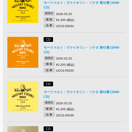
モーツァルト：ヴァイオリン・ソナタ 第32番 [SHM-
CD]
発売日
2026.03.25
価 格
¥2,200 (税込)
品 番
UCCS-55034
CD
モーツァルト：ヴァイオリン・ソナタ 第41番 [SHM-
CD]
発売日
2026.03.25
価 格
¥2,200 (税込)
品 番
UCCS-55035
CD
モーツァルト：ヴァイオリン・ソナタ 第43番 [SHM-
CD]
発売日
2026.03.25
価 格
¥2,200 (税込)
品 番
UCCS-55036
CD