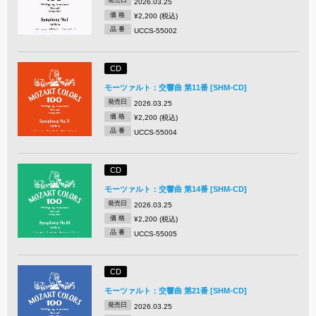
発売日
2026.03.25
価 格
¥2,200 (税込)
品 番
UCCS-55002
CD
モーツァルト：交響曲 第11番 [SHM-CD]
発売日
2026.03.25
価 格
¥2,200 (税込)
品 番
UCCS-55004
CD
モーツァルト：交響曲 第14番 [SHM-CD]
発売日
2026.03.25
価 格
¥2,200 (税込)
品 番
UCCS-55005
CD
モーツァルト：交響曲 第21番 [SHM-CD]
発売日
2026.03.25