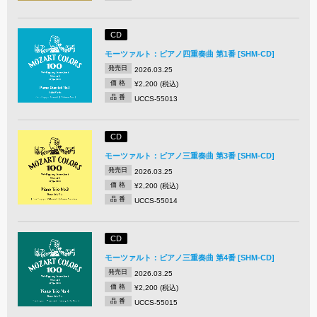
CD
モーツァルト：ピアノ四重奏曲 第1番 [SHM-CD]
発売日
2026.03.25
価 格
¥2,200 (税込)
品 番
UCCS-55013
CD
モーツァルト：ピアノ三重奏曲 第3番 [SHM-CD]
発売日
2026.03.25
価 格
¥2,200 (税込)
品 番
UCCS-55014
CD
モーツァルト：ピアノ三重奏曲 第4番 [SHM-CD]
発売日
2026.03.25
価 格
¥2,200 (税込)
品 番
UCCS-55015