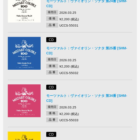
モーツァルト：ヴァイオリン・ソナタ 第24番 [SHM-
CD]
発売日
2026.03.25
価 格
¥2,200 (税込)
品 番
UCCS-55031
CD
モーツァルト：ヴァイオリン・ソナタ 第25番 [SHM-
CD]
発売日
2026.03.25
価 格
¥2,200 (税込)
品 番
UCCS-55032
CD
モーツァルト：ヴァイオリン・ソナタ 第34番 [SHM-
CD]
発売日
2026.03.25
価 格
¥2,200 (税込)
品 番
UCCS-55033
CD