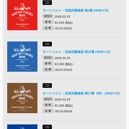
CD
モーツァルト：弦楽四重奏曲 第2番 [SHM-CD]
発売日
2026.03.25
価 格
¥2,200 (税込)
品 番
UCCS-55022
CD
モーツァルト：弦楽四重奏曲 第10番 [SHM-CD]
発売日
2026.03.25
価 格
¥2,200 (税込)
品 番
UCCS-55023
CD
モーツァルト：弦楽四重奏曲 第17番《狩》 [SHM-CD]
発売日
2026.03.25
価 格
¥2,200 (税込)
品 番
UCCS-55024
CD