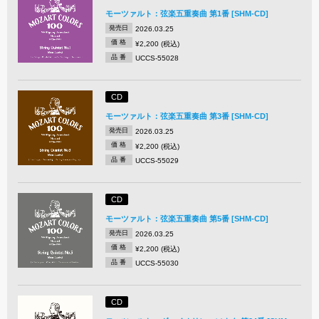
モーツァルト：弦楽五重奏曲 第1番 [SHM-CD]
発売日
2026.03.25
価 格
¥2,200 (税込)
品 番
UCCS-55028
CD
モーツァルト：弦楽五重奏曲 第3番 [SHM-CD]
発売日
2026.03.25
価 格
¥2,200 (税込)
品 番
UCCS-55029
CD
モーツァルト：弦楽五重奏曲 第5番 [SHM-CD]
発売日
2026.03.25
価 格
¥2,200 (税込)
品 番
UCCS-55030
CD