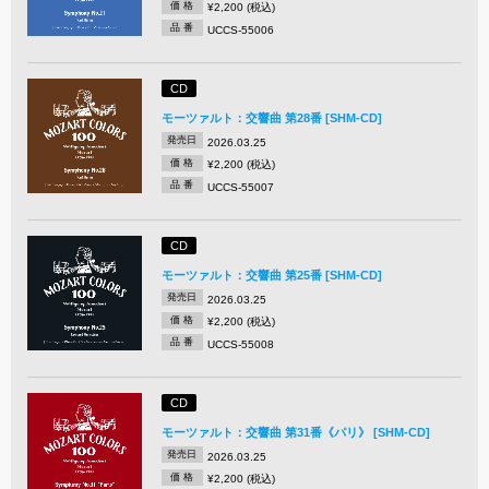
価 格
¥2,200 (税込)
品 番
UCCS-55006
CD
モーツァルト：交響曲 第28番 [SHM-CD]
発売日
2026.03.25
価 格
¥2,200 (税込)
品 番
UCCS-55007
CD
モーツァルト：交響曲 第25番 [SHM-CD]
発売日
2026.03.25
価 格
¥2,200 (税込)
品 番
UCCS-55008
CD
モーツァルト：交響曲 第31番《パリ》 [SHM-CD]
発売日
2026.03.25
価 格
¥2,200 (税込)