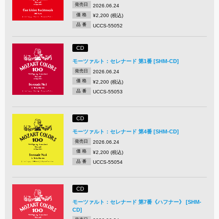
発売日
2026.06.24
価 格
¥2,200 (税込)
品 番
UCCS-55052
CD
モーツァルト：セレナード 第1番 [SHM-CD]
発売日
2026.06.24
価 格
¥2,200 (税込)
品 番
UCCS-55053
CD
モーツァルト：セレナード 第4番 [SHM-CD]
発売日
2026.06.24
価 格
¥2,200 (税込)
品 番
UCCS-55054
CD
モーツァルト：セレナード 第7番《ハフナー》 [SHM-
CD]