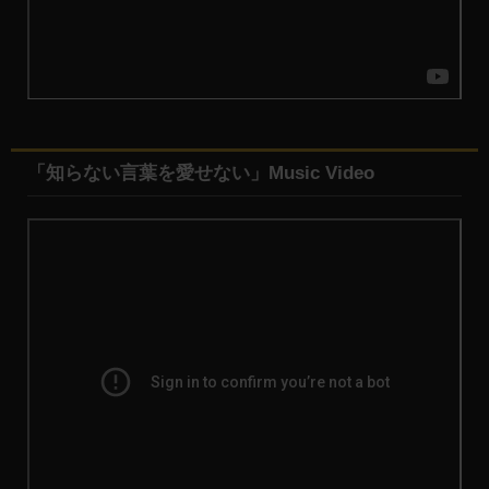
「知らない言葉を愛せない」Music Video