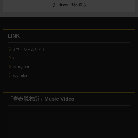
News一覧へ戻る
LINK
オフィシャルサイト
X
Instagram
YouTube
「青春脱衣所」Music Video