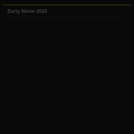
Early Noise 2020