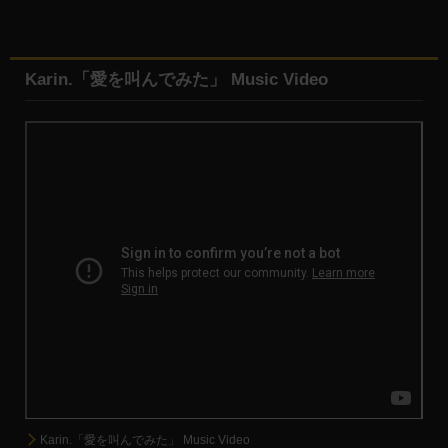
Karin.「愛を叫んでみた」 Music Video
Karin.「愛を叫んでみた」 Music Video