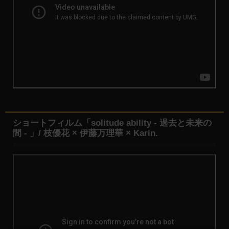
ショートフィルム「solitude ability - 過去と未来の
間 - 」/ 枝優花 × 伊藤万理華 × Karin.