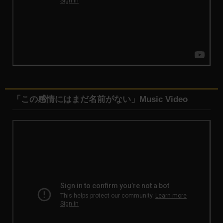
「この感情にはまだ名前がない」Music Video