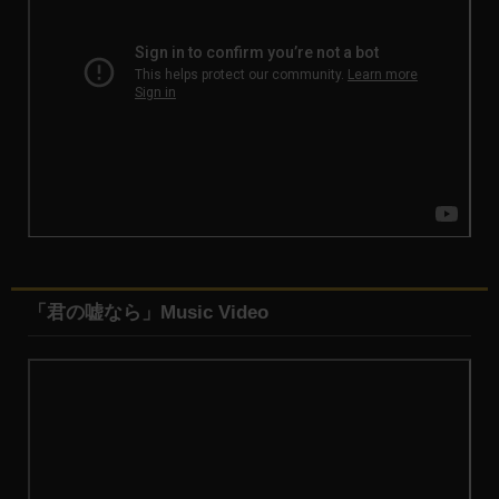
「君の嘘なら」Music Video