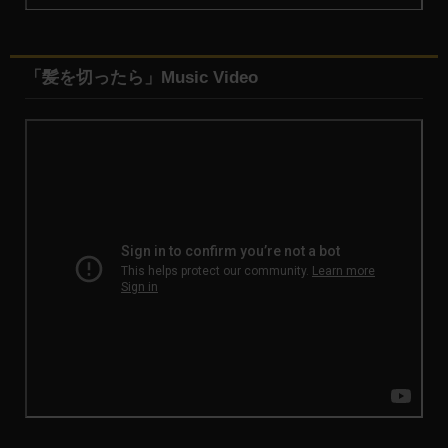
「髪を切ったら」Music Video