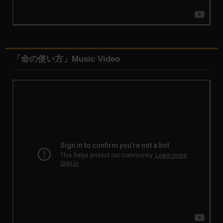
「命の使い方」Music Video