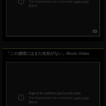
「この感情にはまだ名前がない」Music Video