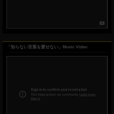
「知らない言葉を愛せない」Music Video