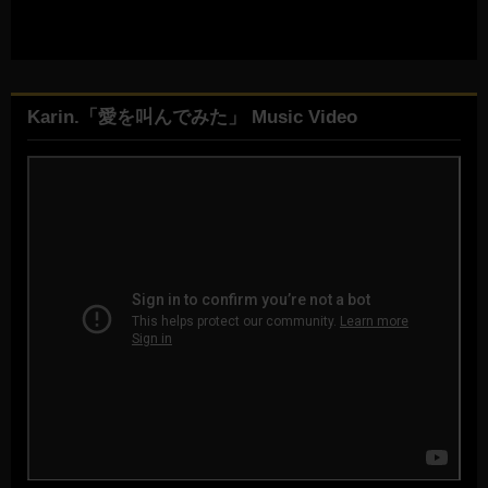
Karin.「愛を叫んでみた」 Music Video