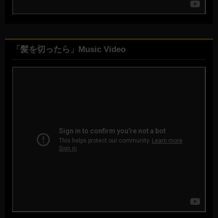
「髪を切ったら」Music Video