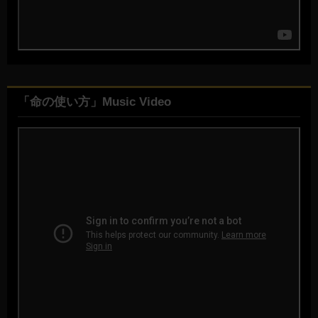
「命の使い方」Music Video