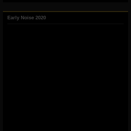
Early Noise 2020