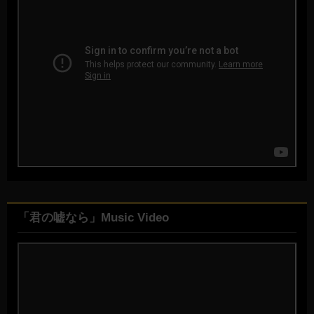
「君の嘘なら」Music Video