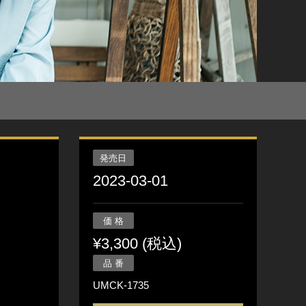
発売日
2023-03-01
価 格
¥3,300 (税込)
品 番
UMCK-1735