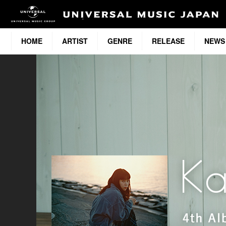
HOME
ARTIST
GENRE
RELEASE
NEWS