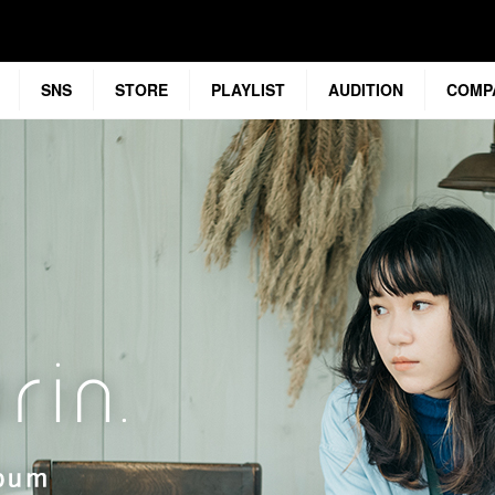
SNS
STORE
PLAYLIST
AUDITION
COMP