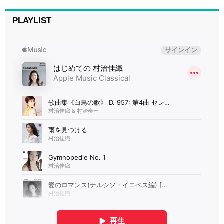
PLAYLIST