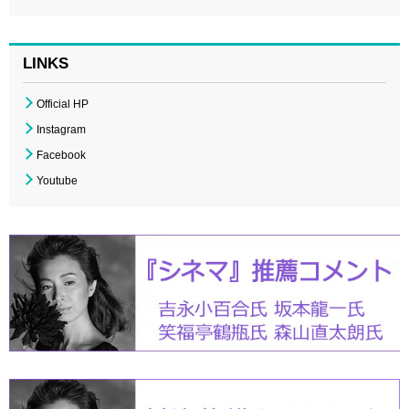
LINKS
Official HP
Instagram
Facebook
Youtube