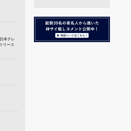
、日本テレ
 リリース