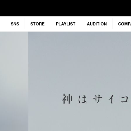
SNS
STORE
PLAYLIST
AUDITION
COMP