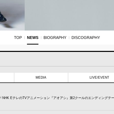
TOP
NEWS
BIOGRAPHY
DISCOGRAPHY
MEDIA
LIVE/EVENT
NHK EテレのTVアニメーション『アオアシ』第2クールのエンディングテ