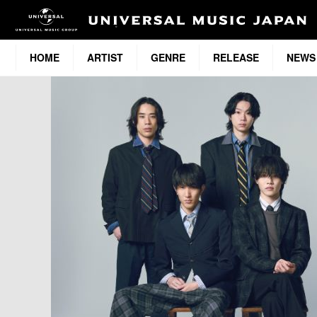
HOME
ARTIST
GENRE
RELEASE
NEWS