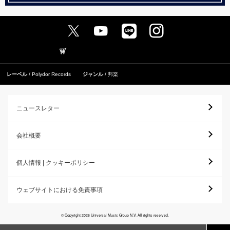
レーベル
Polydor Records
ジャンル
邦楽
ニュースレター
会社概要
個人情報 | クッキーポリシー
ウェブサイトにおける免責事項
© Copyright 2026 Universal Music Group N.V. All rights reserved.