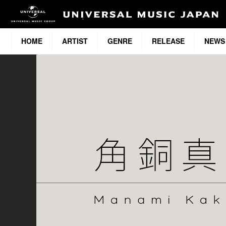
HOME
ARTIST
GENRE
RELEASE
NEWS