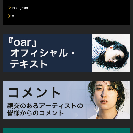
Instagram
X