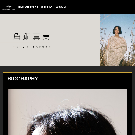
BIOGRAPHY