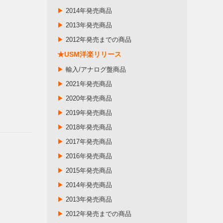
▶
2014年発売商品
▶
2013年発売商品
▶
2012年発売までの商品
★USM洋楽リリース
▶
輸入/アナログ盤商品
▶
2021年発売商品
▶
2020年発売商品
▶
2019年発売商品
▶
2018年発売商品
▶
2017年発売商品
▶
2016年発売商品
▶
2015年発売商品
▶
2014年発売商品
▶
2013年発売商品
▶
2012年発売までの商品