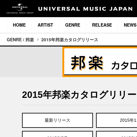
HOME
ARTIST
GENRE
RELEASE
NEWS
GENRE / 邦楽
2015年邦楽カタログリリース
2015年邦楽カタログリリ
最新リリース
2015年