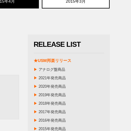
015年4月
2015年3月
RELEASE LIST
★USM邦楽リリース
▶
アナログ盤商品
▶
2021年発売商品
▶
2020年発売商品
▶
2019年発売商品
▶
2018年発売商品
▶
2017年発売商品
▶
2016年発売商品
▶
2015年発売商品