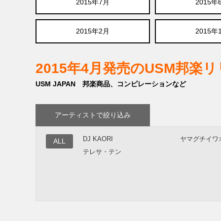
2015年7月
2015年
2015年2月
2015年
2015年4月発売のUSM邦楽
USM JAPAN 邦楽商品、コンピレーションなど
アーティストで絞り込み
DJ KAORI
ヤマグチイワ
ALL
テレサ・テン