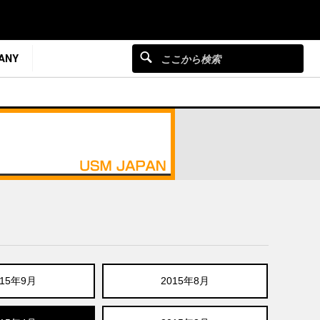
ANY
015年9月
2015年8月