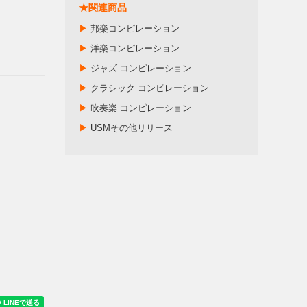
★関連商品
▶
邦楽コンピレーション
▶
洋楽コンピレーション
▶
ジャズ コンピレーション
▶
クラシック コンピレーション
▶
吹奏楽 コンピレーション
▶
USMその他リリース