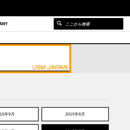
ANY
015年9月
2015年8月