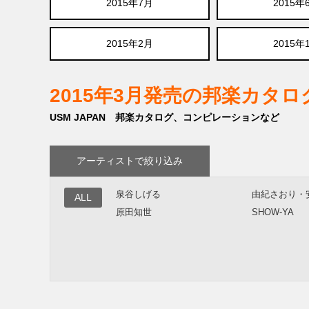
2015年7月
2015年
2015年2月
2015年
2015年3月発売の邦楽カタ
USM JAPAN 邦楽カタログ、コンピレーションなど
アーティストで絞り込み
泉谷しげる
由紀さおり・
ALL
原田知世
SHOW-YA