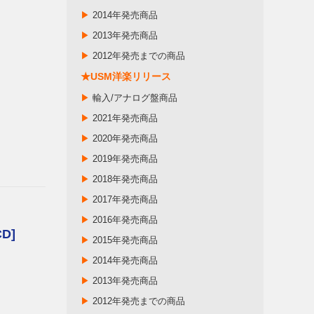
▶
2014年発売商品
▶
2013年発売商品
▶
2012年発売までの商品
★USM洋楽リリース
▶
輸入/アナログ盤商品
▶
2021年発売商品
▶
2020年発売商品
▶
2019年発売商品
▶
2018年発売商品
▶
2017年発売商品
▶
2016年発売商品
CD]
▶
2015年発売商品
▶
2014年発売商品
▶
2013年発売商品
▶
2012年発売までの商品