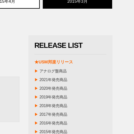
015年4月
2015年3月
RELEASE LIST
★USM邦楽リリース
▶
アナログ盤商品
▶
2021年発売商品
▶
2020年発売商品
▶
2019年発売商品
▶
2018年発売商品
▶
2017年発売商品
▶
2016年発売商品
▶
2015年発売商品