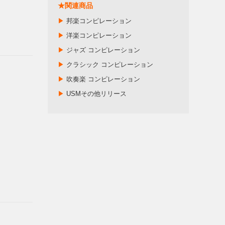
★関連商品
▶
邦楽コンピレーション
▶
洋楽コンピレーション
▶
ジャズ コンピレーション
▶
クラシック コンピレーション
▶
吹奏楽 コンピレーション
▶
USMその他リリース