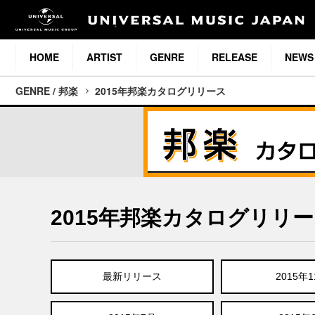
HOME
ARTIST
GENRE
RELEASE
NEWS
GENRE / 邦楽
2015年邦楽カタログリリース
2015年邦楽カタログリリ
最新リリース
2015年