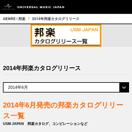
GENRE / 邦楽
2014年邦楽カタログリリース
2014年邦楽カタログリリース
2014年6月発売の邦楽カタログリリー
ス一覧
USM JAPAN 邦楽カタログ、コンピレーションなど