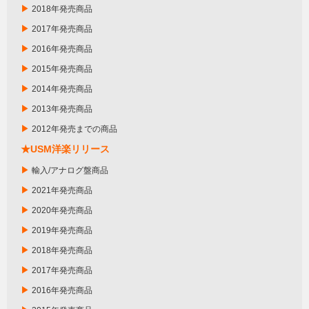
▶
2018年発売商品
▶
2017年発売商品
▶
2016年発売商品
▶
2015年発売商品
▶
2014年発売商品
▶
2013年発売商品
▶
2012年発売までの商品
★USM洋楽リリース
▶
輸入/アナログ盤商品
▶
2021年発売商品
▶
2020年発売商品
▶
2019年発売商品
▶
2018年発売商品
▶
2017年発売商品
▶
2016年発売商品