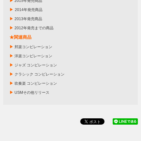
▶
2015年発売商品
▶
2014年発売商品
▶
2013年発売商品
▶
2012年発売までの商品
★関連商品
▶
邦楽コンピレーション
▶
洋楽コンピレーション
▶
ジャズ コンピレーション
▶
クラシック コンピレーション
▶
吹奏楽 コンピレーション
▶
USMその他リリース