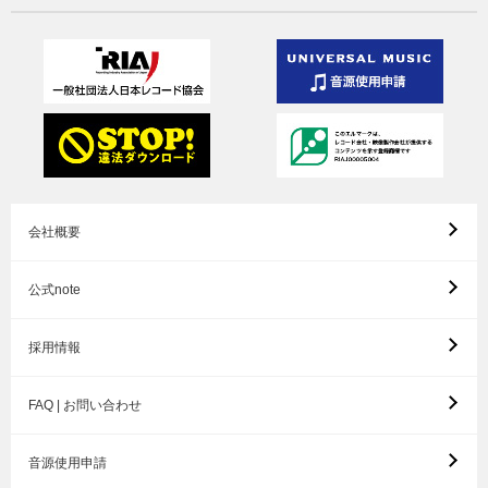
会社概要
公式note
採用情報
FAQ | お問い合わせ
音源使用申請