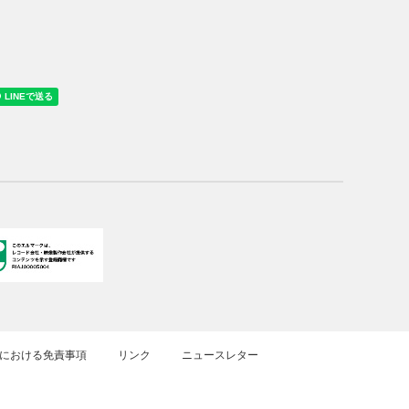
における免責事項
リンク
ニュースレター