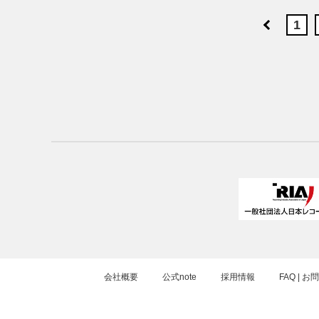
1
会社概要
公式note
採用情報
FAQ | 