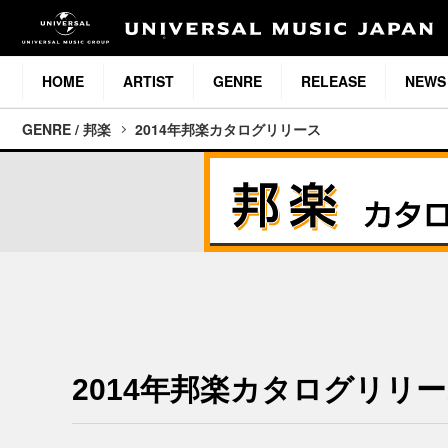
HOME
ARTIST
GENRE
RELEASE
NEWS
GENRE / 邦楽
2014年邦楽カタログリリース
2014年邦楽カタログリリ