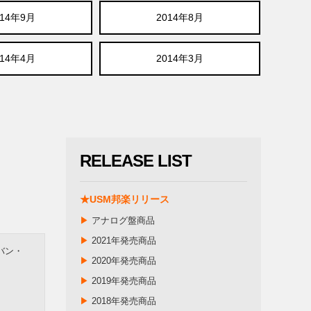
014年9月
2014年8月
014年4月
2014年3月
RELEASE LIST
★USM邦楽リリース
▶
アナログ盤商品
▶
2021年発売商品
バン・
▶
2020年発売商品
▶
2019年発売商品
▶
2018年発売商品