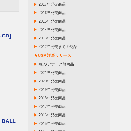
▶
2017年発売商品
▶
2016年発売商品
▶
2015年発売商品
▶
2014年発売商品
-CD]
▶
2013年発売商品
▶
2012年発売までの商品
★USM洋楽リリース
▶
輸入/アナログ盤商品
▶
2021年発売商品
▶
2020年発売商品
▶
2019年発売商品
▶
2018年発売商品
▶
2017年発売商品
▶
2016年発売商品
 BALL
▶
2015年発売商品