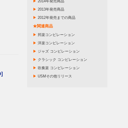
▶
2014年発売商品
▶
2013年発売商品
▶
2012年発売までの商品
★関連商品
▶
邦楽コンピレーション
▶
洋楽コンピレーション
▶
ジャズ コンピレーション
▶
クラシック コンピレーション
▶
吹奏楽 コンピレーション
]
▶
USMその他リリース