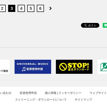
2
3
4
5
6
お問い合わせ
音源使用申請
個人情報 | クッキーポリシー
ウェブサイト
ストリーミング・ダウンロードについて
サイトマップ