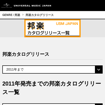
GENRE / 邦楽
邦楽カタログリリース
邦楽カタログリリース
2011年発売までの邦楽カタログリリー
ス一覧