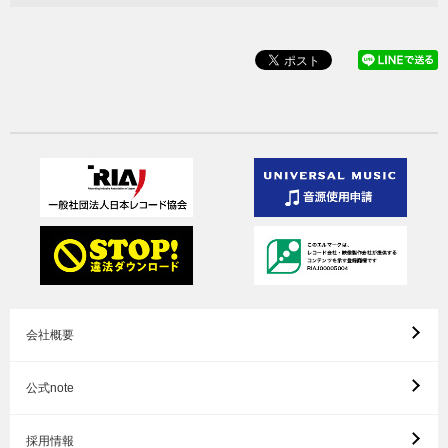
会社概要
公式note
採用情報