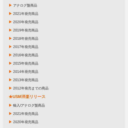
▶
アナログ盤商品
▶
2021年発売商品
▶
2020年発売商品
▶
2019年発売商品
▶
2018年発売商品
▶
2017年発売商品
▶
2016年発売商品
▶
2015年発売商品
▶
2014年発売商品
▶
2013年発売商品
▶
2012年発売までの商品
★USM洋楽リリース
▶
輸入/アナログ盤商品
▶
2021年発売商品
▶
2020年発売商品