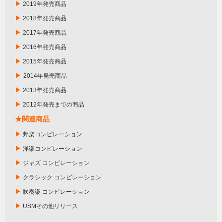
▶
2019年発売商品
▶
2018年発売商品
▶
2017年発売商品
▶
2016年発売商品
▶
2015年発売商品
▶
2014年発売商品
▶
2013年発売商品
▶
2012年発売までの商品
★関連商品
▶
邦楽コンピレーション
▶
洋楽コンピレーション
▶
ジャズ コンピレーション
▶
クラシック コンピレーション
▶
吹奏楽 コンピレーション
▶
USMその他リリース