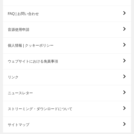
FAQ | お問い合わせ
音源使用申請
個人情報 | クッキーポリシー
ウェブサイトにおける免責事項
リンク
ニュースレター
ストリーミング・ダウンロードについて
サイトマップ