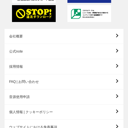
会社概要
公式note
採用情報
FAQ | お問い合わせ
音源使用申請
個人情報 | クッキーポリシー
ウェブサイトにおける免責事項