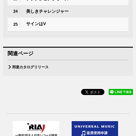
美しきチャレンジャー
24
サインはV
25
関連ページ
邦楽カタログリリース