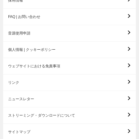
採用情報
FAQ | お問い合わせ
音源使用申請
個人情報 | クッキーポリシー
ウェブサイトにおける免責事項
リンク
ニュースレター
ストリーミング・ダウンロードについて
サイトマップ