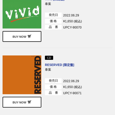
泰葉
発売日
2022.06.29
価 格
¥1,650 (税込)
品 番
UPCY-90070
BUY NOW
CD
RESERVED [限定盤]
泰葉
発売日
2022.06.29
価 格
¥1,650 (税込)
品 番
UPCY-90071
BUY NOW