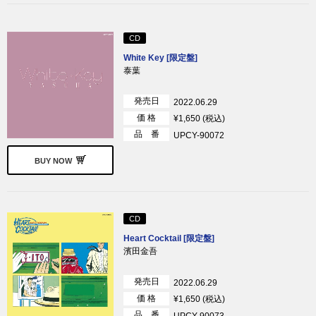
CD
White Key [限定盤]
泰葉
発売日
2022.06.29
価 格
¥1,650 (税込)
品 番
UPCY-90072
BUY NOW
CD
Heart Cocktail [限定盤]
濱田金吾
発売日
2022.06.29
価 格
¥1,650 (税込)
品 番