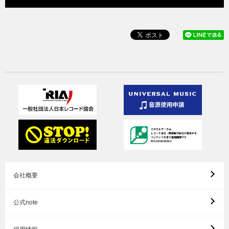
会社概要
公式note