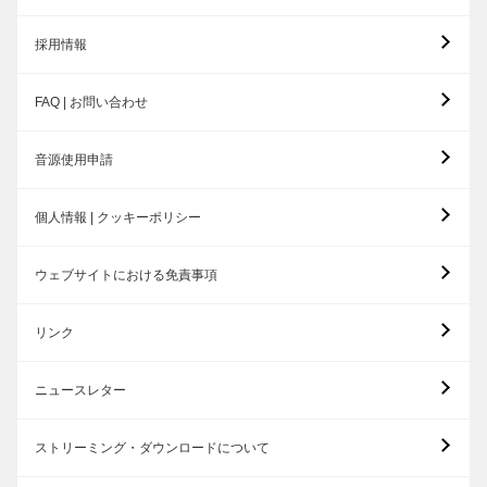
採用情報
FAQ | お問い合わせ
音源使用申請
個人情報 | クッキーポリシー
ウェブサイトにおける免責事項
リンク
ニュースレター
ストリーミング・ダウンロードについて