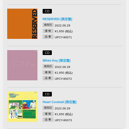
CD
RESERVED [限定盤]
発売日
2022.06.29
価 格
¥1,650 (税込)
品 番
UPCY-90071
CD
White Key [限定盤]
発売日
2022.06.29
価 格
¥1,650 (税込)
品 番
UPCY-90072
CD
Heart Cocktail [限定盤]
発売日
2022.06.29
価 格
¥1,650 (税込)
品 番
UPCY-90073