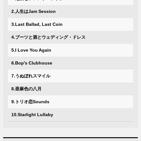
2.人生はJam Session
3.Last Ballad, Last Coin
4.ブーツと酒とウェディング・ドレス
5.I Love You Again
6.Bop's Clubhouse
7.うぬぼれスマイル
8.亜麻色の八月
9.トリオ恋Sounds
10.Starlight Lullaby