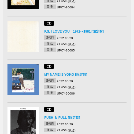
価 格
¥1,650 (税込)
品 番
UPCY-90084
CD
P.S. I LOVE YOU 1972〜1981 [限定盤]
発売日
2022.06.29
価 格
¥1,650 (税込)
品 番
UPCY-90085
CD
MY NAME IS YOKO [限定盤]
発売日
2022.06.29
価 格
¥1,650 (税込)
品 番
UPCY-90086
CD
PUSH ＆ PULL [限定盤]
発売日
2022.06.29
価 格
¥1,650 (税込)