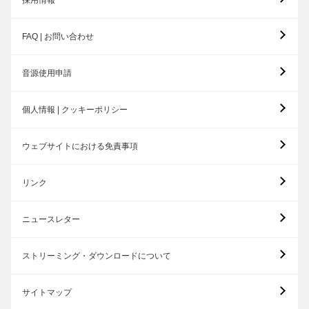
採用情報
FAQ | お問い合わせ
音源使用申請
個人情報 | クッキーポリシー
ウェブサイトにおける免責事項
リンク
ニュースレター
ストリーミング・ダウンロードについて
サイトマップ