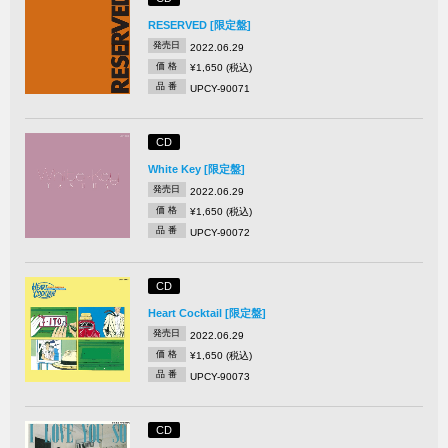
RESERVED [限定盤]
発売日
2022.06.29
価 格
¥1,650 (税込)
品 番
UPCY-90071
CD
White Key [限定盤]
発売日
2022.06.29
価 格
¥1,650 (税込)
品 番
UPCY-90072
CD
Heart Cocktail [限定盤]
発売日
2022.06.29
価 格
¥1,650 (税込)
品 番
UPCY-90073
CD