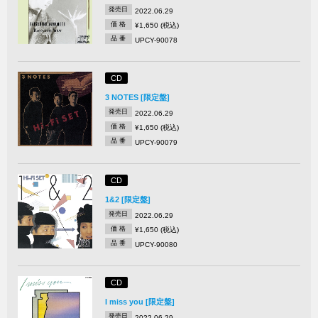
発売日
2022.06.29
価 格
¥1,650 (税込)
品 番
UPCY-90078
CD
3 NOTES [限定盤]
発売日
2022.06.29
価 格
¥1,650 (税込)
品 番
UPCY-90079
CD
1&2 [限定盤]
発売日
2022.06.29
価 格
¥1,650 (税込)
品 番
UPCY-90080
CD
I miss you [限定盤]
発売日
2022.06.29