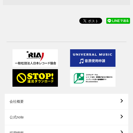
会社概要
公式note