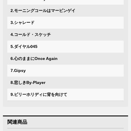
2.モーニングコールはマービンゲイ
3.シャレード
4.コールド・スケッチ
5.ダイヤル045
6.心のままにOnce Again
7.Gipsy
8.悲しきBy-Player
9.ビリーホリディに背を向けて
関連商品