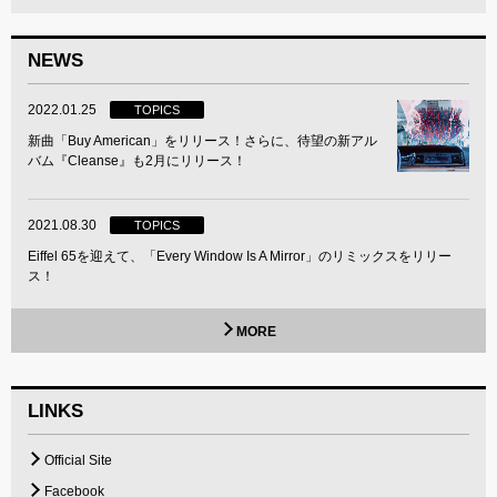
NEWS
2022.01.25
TOPICS
新曲「Buy American」をリリース！さらに、待望の新アル
バム『Cleanse』も2月にリリース！
2021.08.30
TOPICS
Eiffel 65を迎えて、「Every Window Is A Mirror」のリミックスをリリー
ス！
MORE
LINKS
Official Site
Facebook