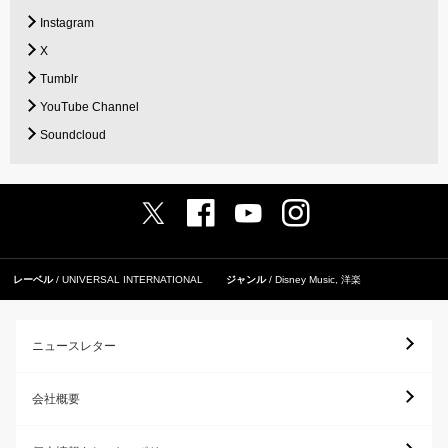
Instagram
X
Tumblr
YouTube Channel
Soundcloud
レーベル
UNIVERSAL INTERNATIONAL
ジャンル
Disney Music
,
洋楽
ニュースレター
会社概要