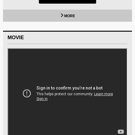
MORE
MOVIE