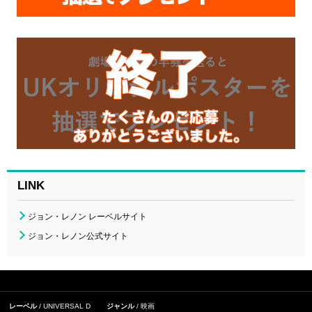
LINK
ジョン・レノン レーベルサイト
ジョン・レノン公式サイト
レーベル
UNIVERSAL D
ジャンル
映画