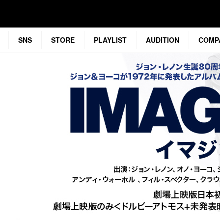
SNS
STORE
PLAYLIST
AUDITION
COMP