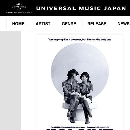
HOME
ARTIST
GENRE
RELEASE
NEWS