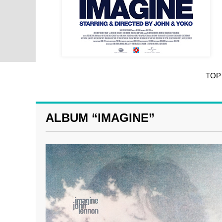
TOP
ALBUM “IMAGINE”