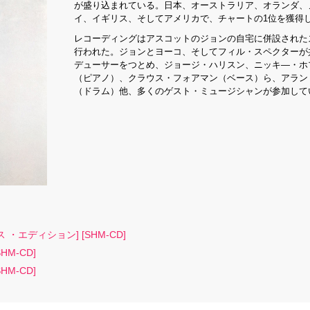
が盛り込まれている。日本、オーストラリア、オランダ、
イ、イギリス、そしてアメリカで、チャートの1位を獲得
レコーディングはアスコットのジョンの自宅に併設された
行われた。ジョンとヨーコ、そしてフィル・スペクターが
デューサーをつとめ、ジョージ・ハリスン、ニッキ―・ホ
（ピアノ）、クラウス・フォアマン（ベース）ら、アラン
（ドラム）他、多くのゲスト・ミュージシャンが参加して
エディション] [SHM-CD]
M-CD]
M-CD]