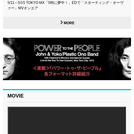
5/11～5/15 TOKYO MX「5時に夢中！」EDで「スターティング・オーヴ
ァー」MVオンエア
MORE
MOVIE