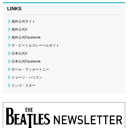
LINKS
海外公式サイト
海外公式X
海外公式Facebook
ザ・ビートルズレーベルサイト
日本公式X
日本公式Facebook
ポール・マッカートニー
ジョージ・ハリスン
リンゴ・スター