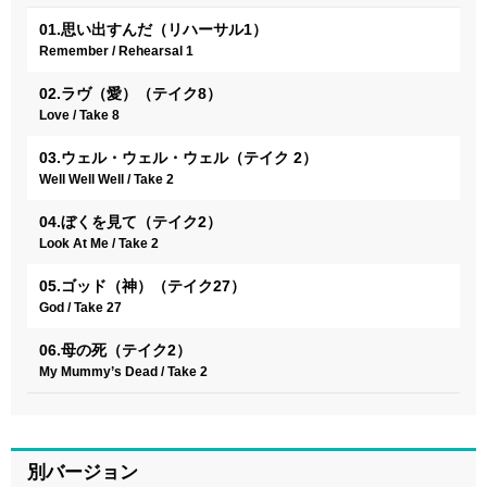
01.思い出すんだ（リハーサル1）
Remember / Rehearsal 1
02.ラヴ（愛）（テイク8）
Love / Take 8
03.ウェル・ウェル・ウェル（テイク 2）
Well Well Well / Take 2
04.ぼくを見て（テイク2）
Look At Me / Take 2
05.ゴッド（神）（テイク27）
God / Take 27
06.母の死（テイク2）
My Mummy’s Dead / Take 2
別バージョン