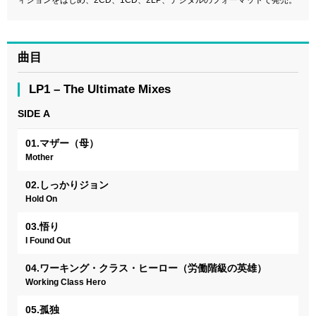
曲目
LP1 – The Ultimate Mixes
SIDE A
01.マザー（母）
Mother
02.しっかりジョン
Hold On
03.悟り
I Found Out
04.ワーキング・クラス・ヒーロー（労働階級の英雄）
Working Class Hero
05.孤独