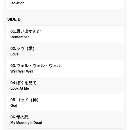
Isolation
SIDE B
01.思い出すんだ
Remember
02.ラヴ（愛）
Love
03.ウェル・ウェル・ウェル
Well Well Well
04.ぼくを見て
Look At Me
05.ゴッド（神）
God
06.母の死
My Mummy’s Dead