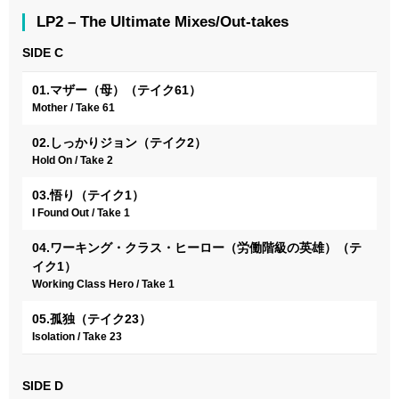
LP2 – The Ultimate Mixes/Out-takes
SIDE C
01.マザー（母）（テイク61）
Mother / Take 61
02.しっかりジョン（テイク2）
Hold On / Take 2
03.悟り（テイク1）
I Found Out / Take 1
04.ワーキング・クラス・ヒーロー（労働階級の英雄）（テ
イク1）
Working Class Hero / Take 1
05.孤独（テイク23）
Isolation / Take 23
SIDE D