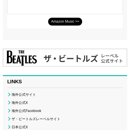
Amazon Music >>
LINKS
海外公式サイト
海外公式X
海外公式Facebook
ザ・ビートルズレーベルサイト
日本公式X