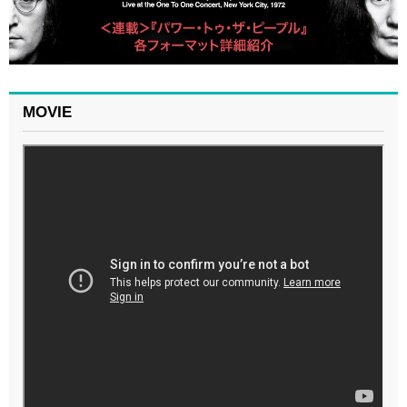
MOVIE