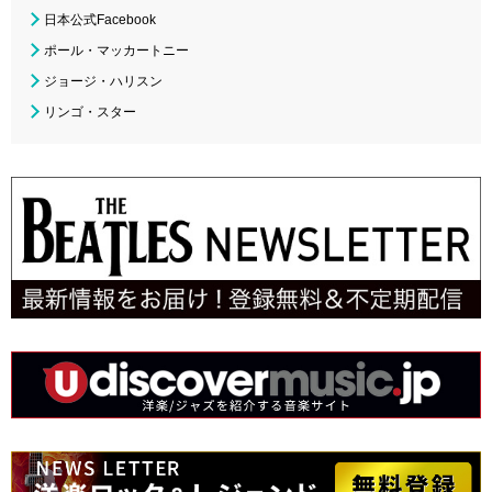
日本公式Facebook
ポール・マッカートニー
ジョージ・ハリスン
リンゴ・スター