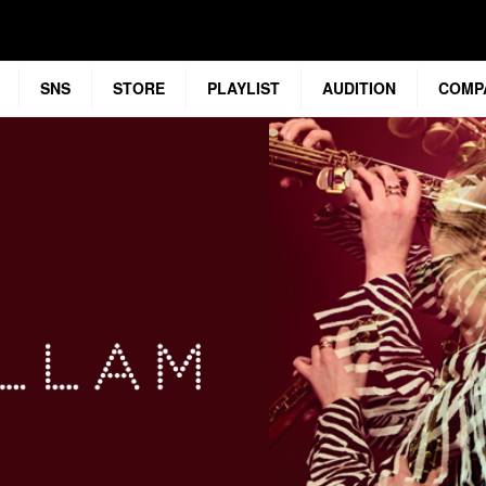
SNS
STORE
PLAYLIST
AUDITION
COMP