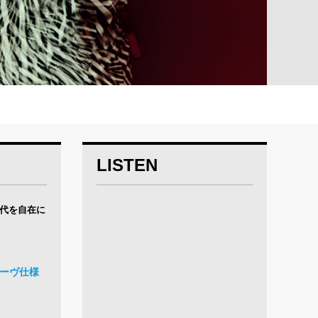
LISTEN
代を自在に
スリーヴ仕様