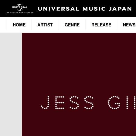
HOME
ARTIST
GENRE
RELEASE
NEWS