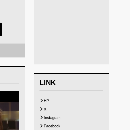
LINK
HP
X
Instagram
Facebook