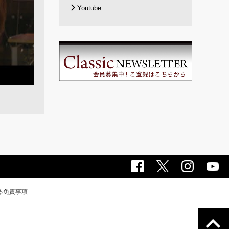
Youtube
る免責事項