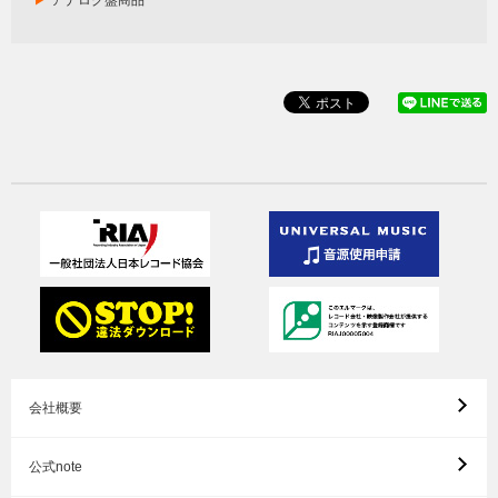
アナログ盤商品
会社概要
公式note