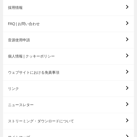
採用情報
FAQ | お問い合わせ
音源使用申請
個人情報 | クッキーポリシー
ウェブサイトにおける免責事項
リンク
ニュースレター
ストリーミング・ダウンロードについて