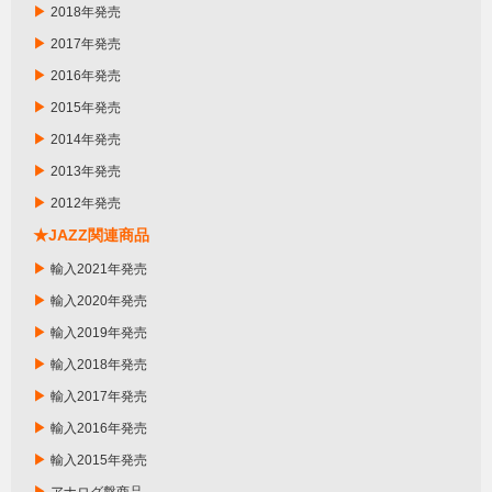
▶
2018年発売
▶
2017年発売
▶
2016年発売
▶
2015年発売
▶
2014年発売
▶
2013年発売
▶
2012年発売
★JAZZ関連商品
▶
輸入2021年発売
▶
輸入2020年発売
▶
輸入2019年発売
▶
輸入2018年発売
▶
輸入2017年発売
▶
輸入2016年発売
▶
輸入2015年発売
▶