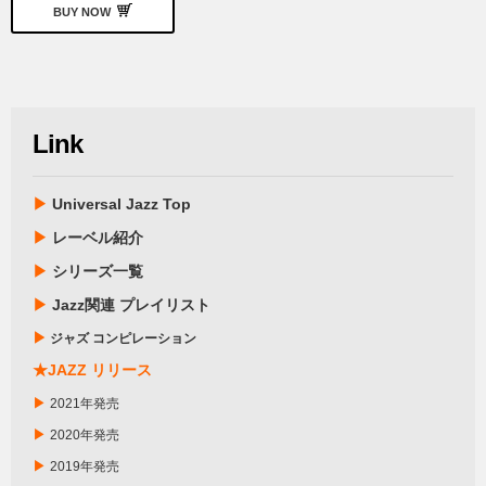
BUY NOW
Link
▶
Universal Jazz Top
▶
レーベル紹介
▶
シリーズ一覧
▶
Jazz関連 プレイリスト
▶
ジャズ コンピレーション
★JAZZ リリース
▶
2021年発売
▶
2020年発売
▶
2019年発売