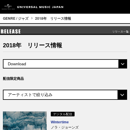
GENRE / ジャズ
2018年 リリース情報
2018年 リリース情報
配信限定商品
デジタル配信
Wintertime
ノラ・ジョーンズ