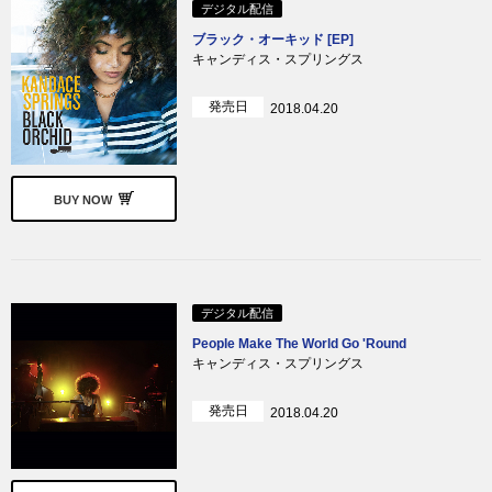
デジタル配信
ブラック・オーキッド [EP]
キャンディス・スプリングス
発売日
2018.04.20
BUY NOW
デジタル配信
People Make The World Go 'Round
キャンディス・スプリングス
発売日
2018.04.20