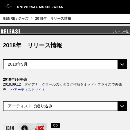
GENRE / ジャズ
2018年 リリース情報
2018年 リリース情報
2018年9月発売
2018.09.12 ダイアナ・クラールのカタログ作品をミッド・プライスで再発
売
>>アーティストサイト
CD