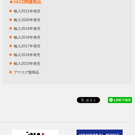
★JAZZ関連商品
▶
輸入2021年発売
▶
輸入2020年発売
▶
輸入2019年発売
▶
輸入2018年発売
▶
輸入2017年発売
▶
輸入2016年発売
▶
輸入2015年発売
▶
アナログ盤商品