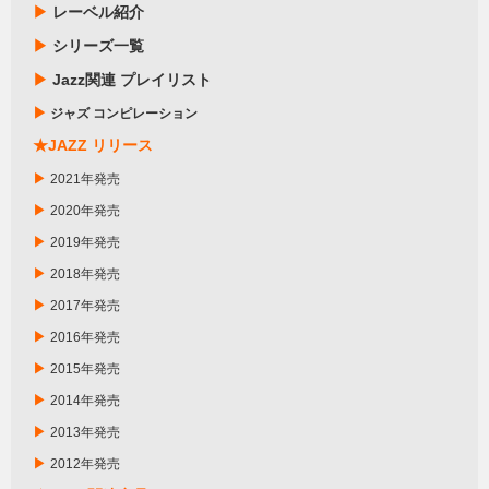
▶
レーベル紹介
▶
シリーズ一覧
▶
Jazz関連 プレイリスト
▶
ジャズ コンピレーション
★JAZZ リリース
▶
2021年発売
▶
2020年発売
▶
2019年発売
▶
2018年発売
▶
2017年発売
▶
2016年発売
▶
2015年発売
▶
2014年発売
▶
2013年発売
▶
2012年発売