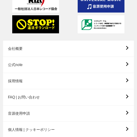
会社概要
公式note
採用情報
FAQ | お問い合わせ
音源使用申請
個人情報 | クッキーポリシー