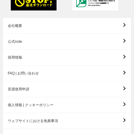
会社概要
公式note
採用情報
FAQ | お問い合わせ
音源使用申請
個人情報 | クッキーポリシー
ウェブサイトにおける免責事項