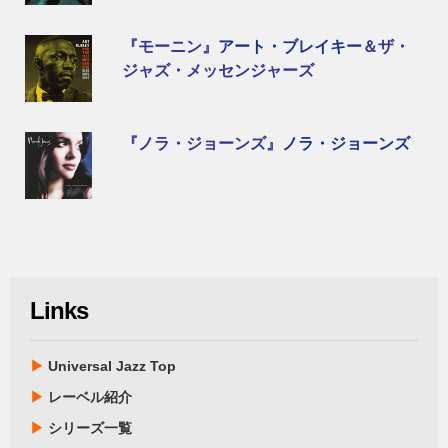
『モーニン』
アート・ブレイキー
＆ザ・
ジャズ・メッセンジャーズ
『ノラ・ジョーンズ』
ノラ・ジョーンズ
Links
▶
Universal Jazz Top
▶
レーベル紹介
▶
シリーズ一覧