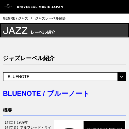
GENRE / ジャズ
ジャズレーベル紹介
ジャズレーベル紹介
BLUENOTE / ブルーノート
概要
【創立】1939年
【創立者】アルフレッド・ライ