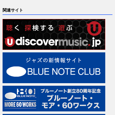
関連サイト