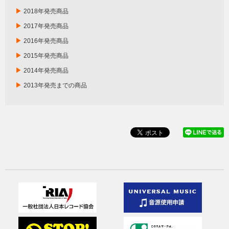
▶
2018年発売商品
▶
2017年発売商品
▶
2016年発売商品
▶
2015年発売商品
▶
2014年発売商品
▶
2013年発売までの商品