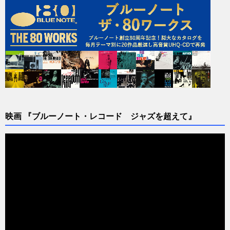
映画 『ブルーノート・レコード ジャズを超えて』