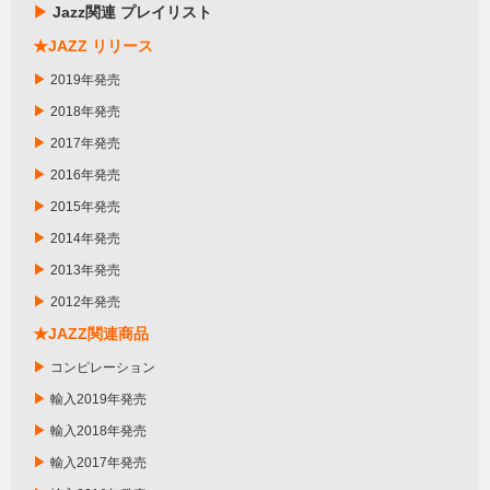
▶
Jazz関連 プレイリスト
★JAZZ リリース
▶
2019年発売
▶
2018年発売
▶
2017年発売
▶
2016年発売
▶
2015年発売
▶
2014年発売
▶
2013年発売
▶
2012年発売
★JAZZ関連商品
▶
コンピレーション
▶
輸入2019年発売
▶
輸入2018年発売
▶
輸入2017年発売