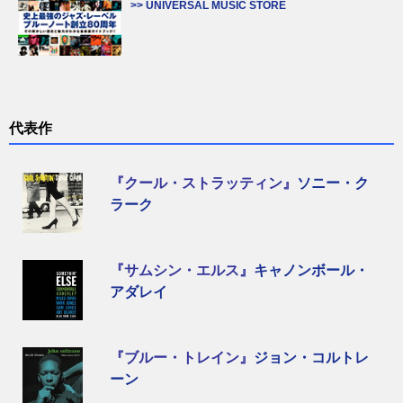
>> UNIVERSAL MUSIC STORE
代表作
『クール・ストラッティン』
ソニー・ク
ラーク
『サムシン・エルス』
キャノンボール・
アダレイ
『ブルー・トレイン』
ジョン・コルトレ
ーン