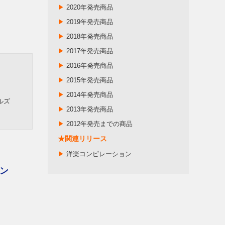
▶
2020年発売商品
▶
2019年発売商品
▶
2018年発売商品
▶
2017年発売商品
▶
2016年発売商品
▶
2015年発売商品
▶
2014年発売商品
ルズ
▶
2013年発売商品
▶
2012年発売までの商品
★関連リリース
▶
洋楽コンピレーション
ン