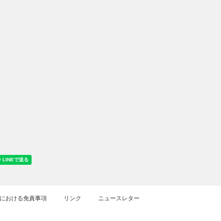
における免責事項
リンク
ニュースレター