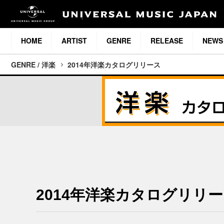
HOME
ARTIST
GENRE
RELEASE
NEWS
GENRE / 洋楽
2014年洋楽カタログリリース
2014年洋楽カタログリリ