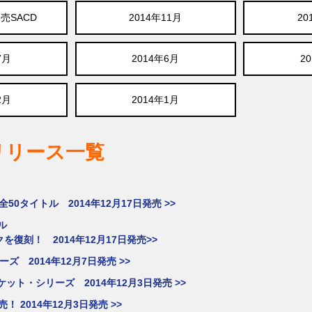
発売SACD
2014年11月
20
7月
2014年6月
2
2月
2014年1月
楽リリース一覧
00」全50タイトル 2014年12月17日発売 >>
ル
復刻！ 2014年12月17日発売>>
ズ 2014年12月7日発売 >>
ット・シリーズ 2014年12月3日発売 >>
2014年12月3日発売 >>