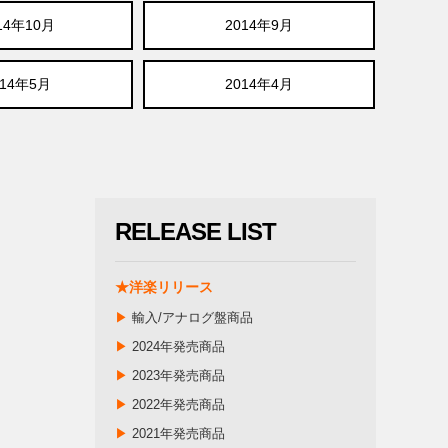
14年10月
2014年9月
014年5月
2014年4月
RELEASE LIST
★洋楽リリース
▶
輸入/アナログ盤商品
▶
2024年発売商品
▶
2023年発売商品
▶
2022年発売商品
▶
2021年発売商品