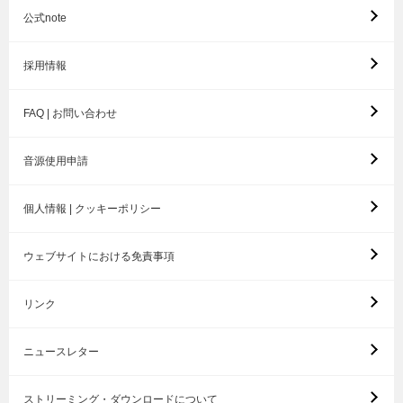
公式note
採用情報
FAQ | お問い合わせ
音源使用申請
個人情報 | クッキーポリシー
ウェブサイトにおける免責事項
リンク
ニュースレター
ストリーミング・ダウンロードについて