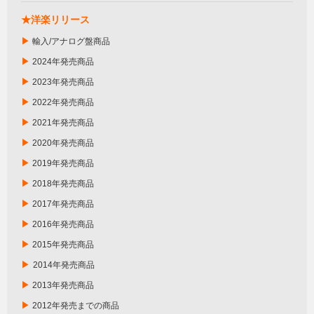
★洋楽リリース
▶
輸入/アナログ盤商品
▶
2024年発売商品
▶
2023年発売商品
▶
2022年発売商品
▶
2021年発売商品
▶
2020年発売商品
▶
2019年発売商品
▶
2018年発売商品
▶
2017年発売商品
▶
2016年発売商品
▶
2015年発売商品
▶
2014年発売商品
▶
2013年発売商品
▶
2012年発売までの商品