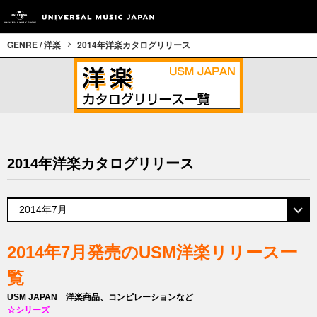
GENRE / 洋楽
2014年洋楽カタログリリース
2014年洋楽カタログリリース
2014年7月発売のUSM洋楽リリース一
覧
USM JAPAN 洋楽商品、コンピレーションなど
☆シリーズ