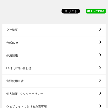
会社概要
公式note
採用情報
FAQ | お問い合わせ
音源使用申請
個人情報 | クッキーポリシー
ウェブサイトにおける免責事項