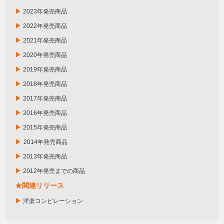
▶
2023年発売商品
▶
2022年発売商品
▶
2021年発売商品
▶
2020年発売商品
▶
2019年発売商品
▶
2018年発売商品
▶
2017年発売商品
▶
2016年発売商品
▶
2015年発売商品
▶
2014年発売商品
▶
2013年発売商品
▶
2012年発売までの商品
★関連リリース
▶
洋楽コンピレーション