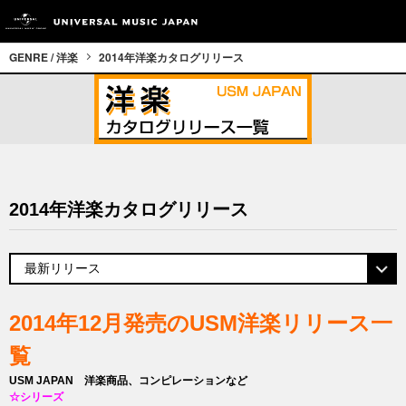
GENRE / 洋楽
2014年洋楽カタログリリース
2014年洋楽カタログリリース
2014年12月発売のUSM洋楽リリース一
覧
USM JAPAN 洋楽商品、コンピレーションなど
☆シリーズ