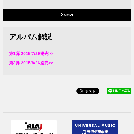
MORE
アルバム解説
第1弾 2015/7/29発売>>
第2弾 2015/8/26発売>>