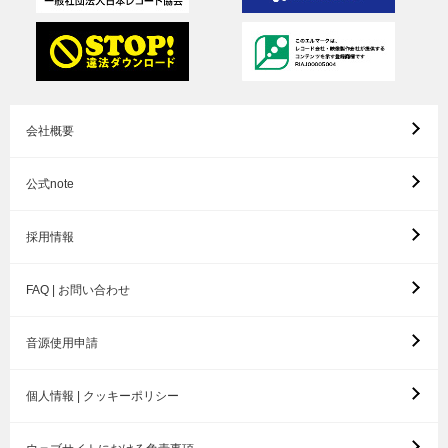
会社概要
公式note
採用情報
FAQ | お問い合わせ
音源使用申請
個人情報 | クッキーポリシー