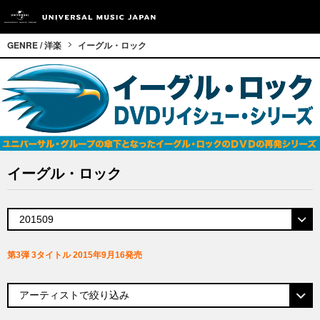
GENRE / 洋楽
イーグル・ロック
イーグル・ロック
第3弾 3タイトル 2015年9月16発売