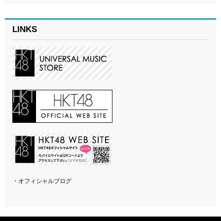
LINKS
・オフィシャルブログ