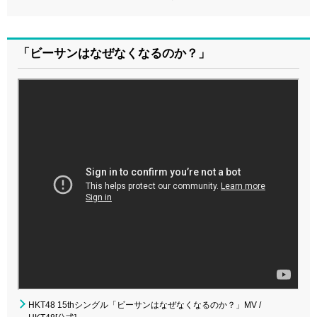
「ビーサンはなぜなくなるのか？」
HKT48 15thシングル「ビーサンはなぜなくなるのか？」MV /