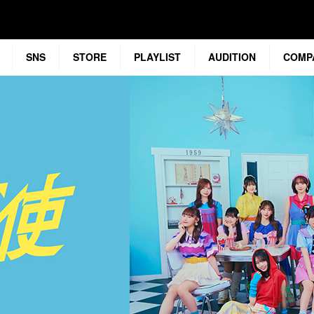
SNS
STORE
PLAYLIST
AUDITION
COMP