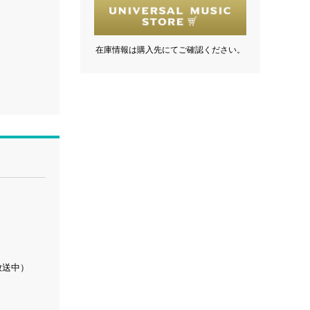
在庫情報は購入先にてご確認ください。
放送中）