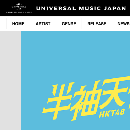
HOME
ARTIST
GENRE
RELEASE
NEWS