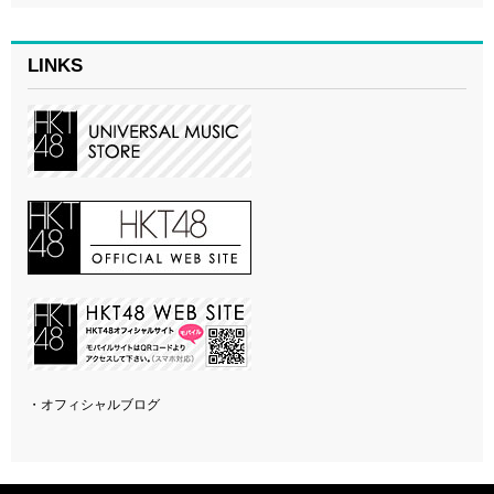
LINKS
・オフィシャルブログ