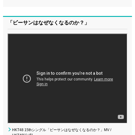
「ビーサンはなぜなくなるのか？」
HKT48 15thシングル「ビーサンはなぜなくなるのか？」MV /