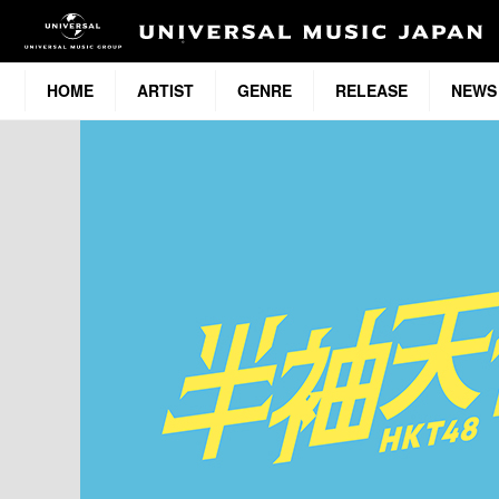
HOME
ARTIST
GENRE
RELEASE
NEWS