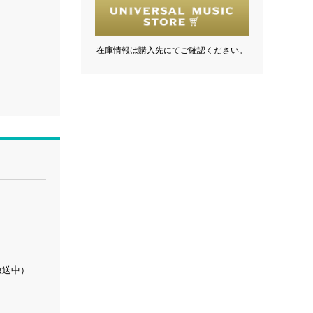
在庫情報は購入先にてご確認ください。
放送中）