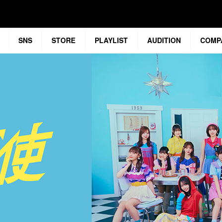
SNS
STORE
PLAYLIST
AUDITION
COMP