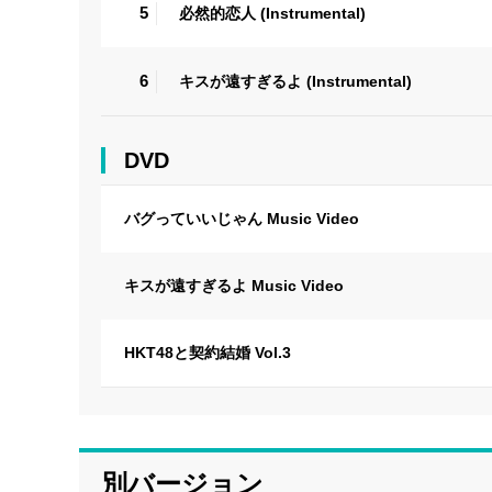
5
必然的恋人 (Instrumental)
6
キスが遠すぎるよ (Instrumental)
DVD
バグっていいじゃん Music Video
キスが遠すぎるよ Music Video
HKT48と契約結婚 Vol.3
別バージョン