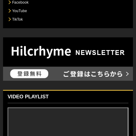
Facebook
YouTube
TikTok
VIDEO PLAYLIST