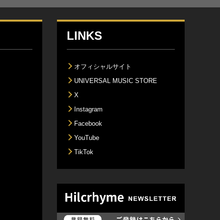
LINKS
オフィシャルサイト
UNIVERSAL MUSIC STORE
X
Instagram
Facebook
YouTube
TikTok