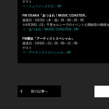
ゲスト
⇒「ミュージックナビ」HP
FM OSAKA「あつまれ！MUSIC COASTER」
放送日：5月3日（木・祝）18：00～20：00
※4月29日（日）千里セルシーでのイベント公開録音の模様を
⇒「あつまれ！MUSIC COASTER」HP
FM横浜「アーティストスペシャル」
放送日：5月6日（日）20：00～21：00
ゲスト
⇒「アーティストスペシャル」HP
前の記事へ