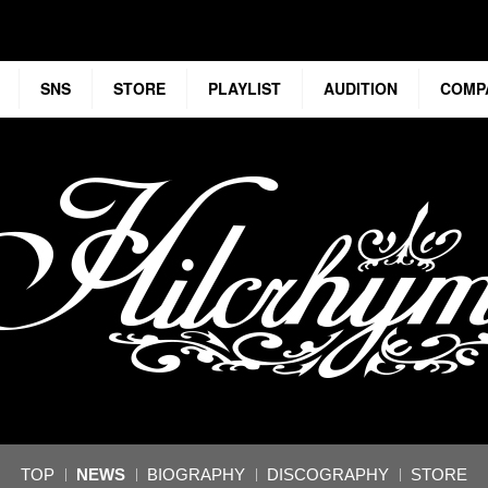
SNS
STORE
PLAYLIST
AUDITION
COMP
TOP
NEWS
BIOGRAPHY
DISCOGRAPHY
STORE