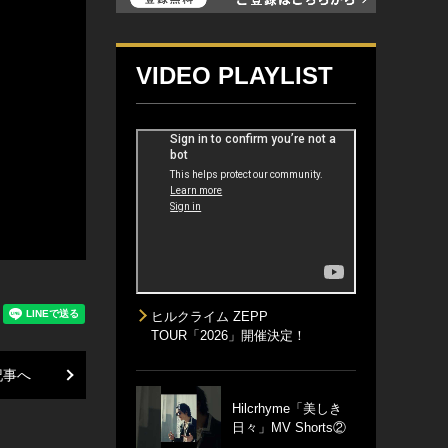
VIDEO PLAYLIST
ヒルクライム ZEPP
TOUR「2026」開催決定！
記事へ
Hilcrhyme「美しき
日々」MV Shorts②