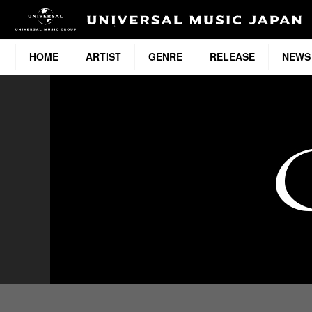
HOME
ARTIST
GENRE
RELEASE
NEWS