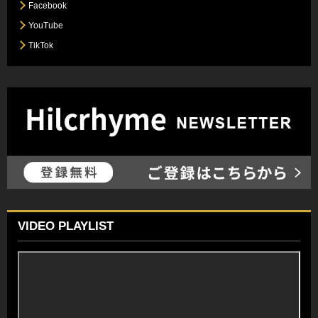
Facebook
YouTube
TikTok
VIDEO PLAYLIST