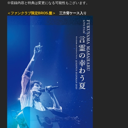
※収録内容と特典は変更になる可能性もございます。
＜ファンクラブ限定BROS.盤＞
三方背ケース入り