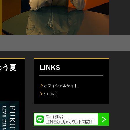
幸わう夏
LINKS
オフィシャルサイト
STORE