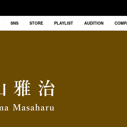
SNS
STORE
PLAYLIST
AUDITION
COMP