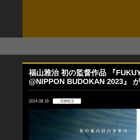
福山雅治 初の監督作品 『FUKUYA
@NIPPON BUDOKAN 2023』 
2024.09.18
TOPICS