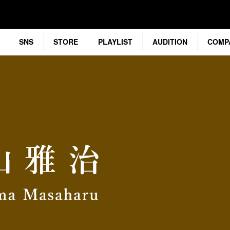
SNS
STORE
PLAYLIST
AUDITION
COMP