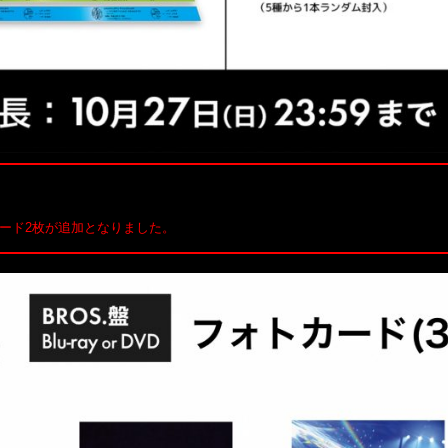
ード2枚が追加となりました。