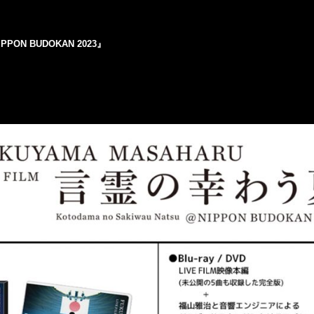
PPON BUDOKAN 2023』