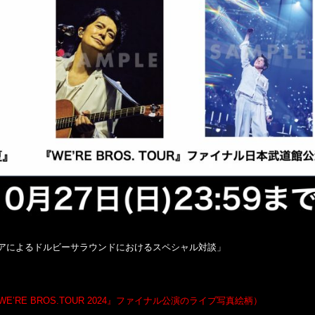
ンジニアによるドルビーサラウンドにおけるスペシャル対談」
RE BROS.TOUR 2024』ファイナル公演のライブ写真絵柄）