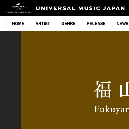
HOME
ARTIST
GENRE
RELEASE
NEWS