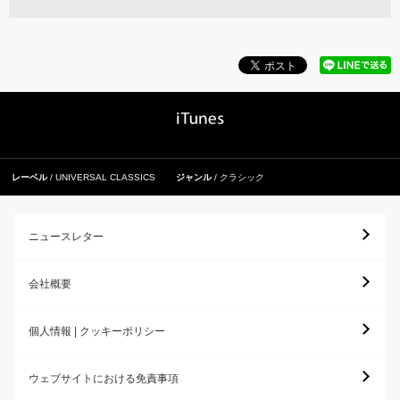
レーベル
UNIVERSAL CLASSICS
ジャンル
クラシック
ニュースレター
会社概要
個人情報 | クッキーポリシー
ウェブサイトにおける免責事項