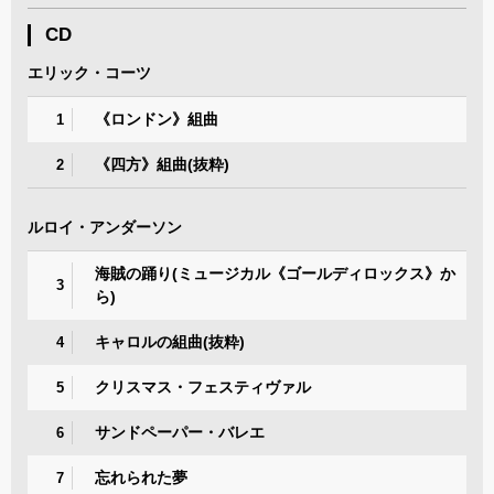
CD
エリック・コーツ
《ロンドン》組曲
1
《四方》組曲(抜粋)
2
ルロイ・アンダーソン
海賊の踊り(ミュージカル《ゴールディロックス》か
3
ら)
キャロルの組曲(抜粋)
4
クリスマス・フェスティヴァル
5
サンドペーパー・バレエ
6
忘れられた夢
7