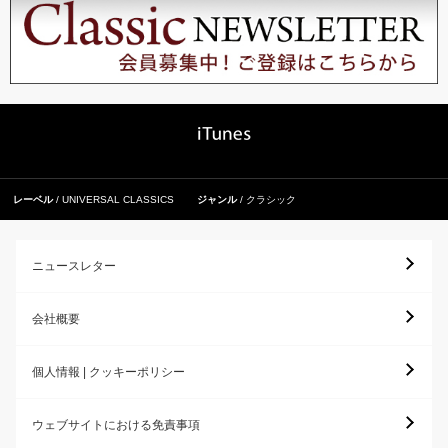
レーベル
UNIVERSAL CLASSICS
ジャンル
クラシック
ニュースレター
会社概要
個人情報 | クッキーポリシー
ウェブサイトにおける免責事項