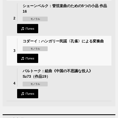
シェーンベルク：管弦楽曲のための5つの小品 作品
16
2
モノラル
コダーイ：ハンガリー民謡〈孔雀〉による変奏曲
モノラル
3
バルトーク：組曲《中国の不思議な役人》
Sz73（作品19）
4
モノラル