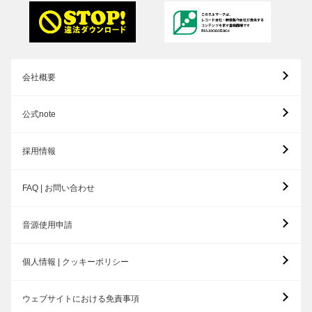
会社概要
公式note
採用情報
FAQ | お問い合わせ
音源使用申請
個人情報 | クッキーポリシー
ウェブサイトにおける免責事項