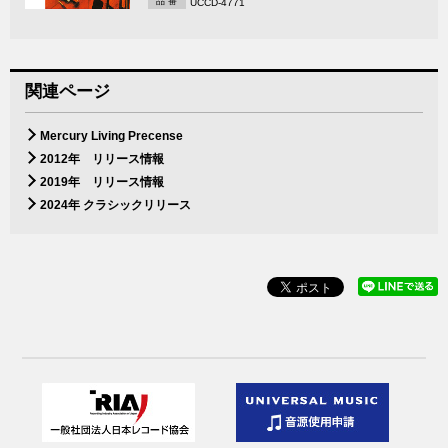
品 番
UCCD-4771
関連ページ
Mercury Living Precense
2012年 リリース情報
2019年 リリース情報
2024年 クラシックリリース