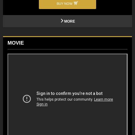
BUY NOW
MORE
MOVIE