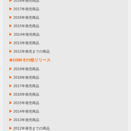
▶
2018年発売商品
▶
2017年発売商品
▶
2016年発売商品
▶
2015年発売商品
▶
2014年発売商品
▶
2013年発売商品
▶
2012年発売までの商品
★USMその他リリース
▶
2019年発売商品
▶
2018年発売商品
▶
2017年発売商品
▶
2016年発売商品
▶
2015年発売商品
▶
2014年発売商品
▶
2013年発売商品
▶
2012年発売までの商品