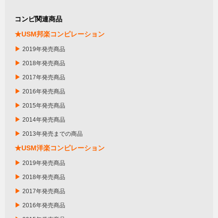
コンピ関連商品
★USM邦楽コンピレーション
▶
2019年発売商品
▶
2018年発売商品
▶
2017年発売商品
▶
2016年発売商品
▶
2015年発売商品
▶
2014年発売商品
▶
2013年発売までの商品
★USM洋楽コンピレーション
▶
2019年発売商品
▶
2018年発売商品
▶
2017年発売商品
▶
2016年発売商品