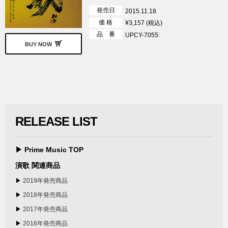
発売日
2015.11.18
価 格
¥3,157 (税込)
品 番
UPCY-7055
BUY NOW
RELEASE LIST
▶ Prime Music TOP
演歌 関連商品
▶
2019年発売商品
▶
2018年発売商品
▶
2017年発売商品
▶
2016年発売商品