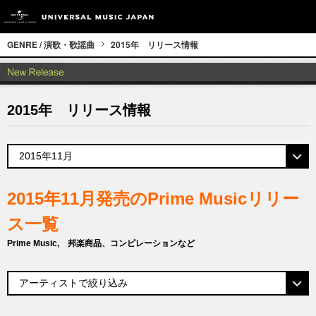
GENRE / 演歌・歌謡曲
2015年 リリース情報
2015年 リリース情報
2015年11月発売のPrime Musicリリー
ス一覧
Prime Music, 邦楽商品、コンピレーションなど