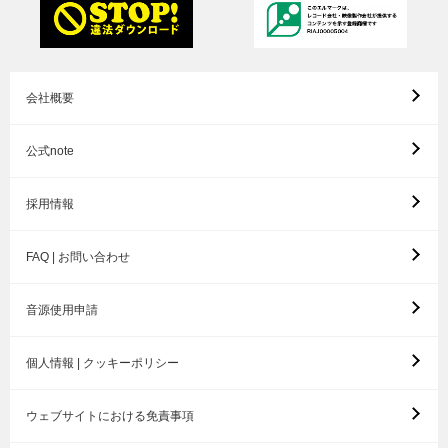
会社概要
公式note
採用情報
FAQ | お問い合わせ
音源使用申請
個人情報 | クッキーポリシー
ウェブサイトにおける免責事項