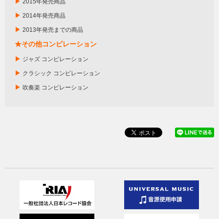
▶
2015年発売商品
▶
2014年発売商品
▶
2013年発売までの商品
★その他コンピレーション
▶
ジャズ コンピレーション
▶
クラシック コンピレーション
▶
吹奏楽 コンピレーション