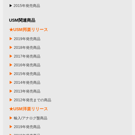
▶
2015年発売商品
USM関連商品
★USM邦楽リリース
▶
2019年発売商品
▶
2018年発売商品
▶
2017年発売商品
▶
2016年発売商品
▶
2015年発売商品
▶
2014年発売商品
▶
2013年発売商品
▶
2012年発売までの商品
★USM洋楽リリース
▶
輸入/アナログ盤商品
▶
2019年発売商品