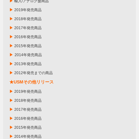
▶
輸入/アナログ盤商品
▶
2019年発売商品
▶
2018年発売商品
▶
2017年発売商品
▶
2016年発売商品
▶
2015年発売商品
▶
2014年発売商品
▶
2013年発売商品
▶
2012年発売までの商品
★USMその他リリース
▶
2019年発売商品
▶
2018年発売商品
▶
2017年発売商品
▶
2016年発売商品
▶
2015年発売商品
▶
2014年発売商品