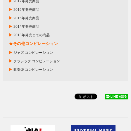
▶
2017年発売商品
▶
2016年発売商品
▶
2015年発売商品
▶
2014年発売商品
▶
2013年発売までの商品
★その他コンピレーション
▶
ジャズ コンピレーション
▶
クラシック コンピレーション
▶
吹奏楽 コンピレーション