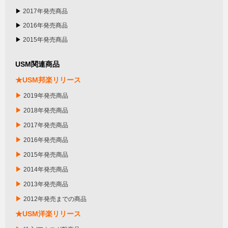
▶
2017年発売商品
▶
2016年発売商品
▶
2015年発売商品
USM関連商品
★USM邦楽リリース
▶
2019年発売商品
▶
2018年発売商品
▶
2017年発売商品
▶
2016年発売商品
▶
2015年発売商品
▶
2014年発売商品
▶
2013年発売商品
▶
2012年発売までの商品
★USM洋楽リリース