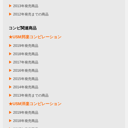
▶
2013年発売商品
▶
2012年発売までの商品
コンピ関連商品
★USM邦楽コンピレーション
▶
2019年発売商品
▶
2018年発売商品
▶
2017年発売商品
▶
2016年発売商品
▶
2015年発売商品
▶
2014年発売商品
▶
2013年発売までの商品
★USM洋楽コンピレーション
▶
2019年発売商品
▶
2018年発売商品