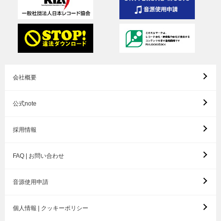
会社概要
公式note
採用情報
FAQ | お問い合わせ
音源使用申請
個人情報 | クッキーポリシー