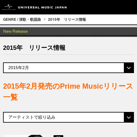
GENRE / 演歌・歌謡曲
2015年 リリース情報
2015年 リリース情報
2015年2月発売のPrime Musicリリース
一覧